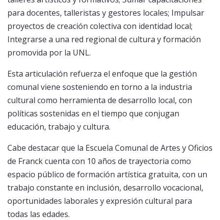
para docentes, talleristas y gestores locales; Impulsar
proyectos de creación colectiva con identidad local;
Integrarse a una red regional de cultura y formación
promovida por la UNL.
Esta articulación refuerza el enfoque que la gestión
comunal viene sosteniendo en torno a la industria
cultural como herramienta de desarrollo local, con
políticas sostenidas en el tiempo que conjugan
educación, trabajo y cultura.
Cabe destacar que la Escuela Comunal de Artes y Oficios
de Franck cuenta con 10 años de trayectoria como
espacio público de formación artística gratuita, con un
trabajo constante en inclusión, desarrollo vocacional,
oportunidades laborales y expresión cultural para
todas las edades.