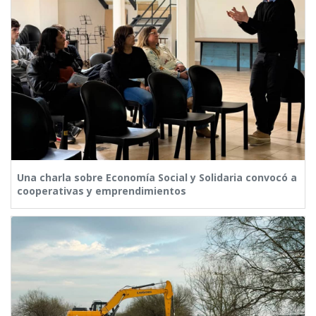
Una charla sobre Economía Social y Solidaria convocó a
cooperativas y emprendimientos