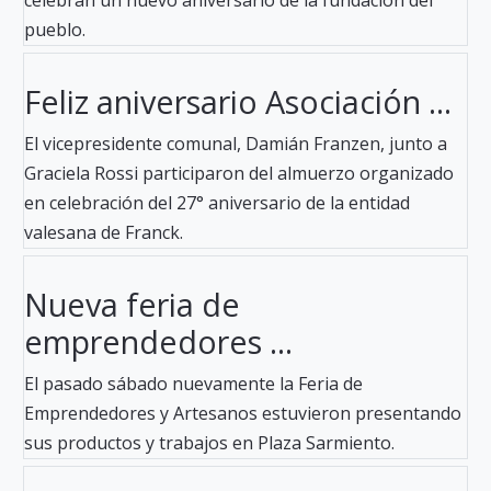
pueblo.
Feliz aniversario Asociación ...
El vicepresidente comunal, Damián Franzen, junto a
Graciela Rossi participaron del almuerzo organizado
en celebración del 27° aniversario de la entidad
valesana de Franck.
Nueva feria de
emprendedores ...
El pasado sábado nuevamente la Feria de
Emprendedores y Artesanos estuvieron presentando
sus productos y trabajos en Plaza Sarmiento.