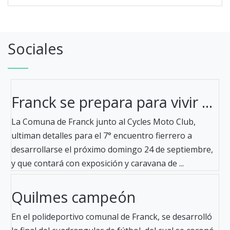
Sociales
Franck se prepara para vivir ...
La Comuna de Franck junto al Cycles Moto Club,
ultiman detalles para el 7° encuentro fierrero a
desarrollarse el próximo domingo 24 de septiembre,
y que contará con exposición y caravana de ...
Quilmes campeón
En el polideportivo comunal de Franck, se desarrolló