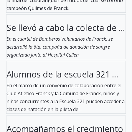
la final del cuadrangular de fútbol, del cual se coronó
campeón Quilmes de Franck.
Se llevó a cabo la colecta de ...
En el cuartel de Bomberos Voluntarios de Franck, se
desarrolló la 6ta. campaña de donación de sangre
organizada junto al Hospital Cullen.
Alumnos de la escuela 321 ...
En el marco de un convenio de colaboración entre el
Club Atlético Franck y la Comuna de Franck, niños y
niñas concurrentes a la Escuela 321 pueden acceder a
clases de natación en la pileta del ...
Acompañamos el crecimiento