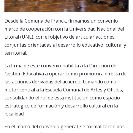
Desde la Comuna de Franck, firmamos un convenio
marco de cooperación con la Universidad Nacional del
Litoral (UNL), con el objetivo de articular acciones
conjuntas orientadas al desarrollo educativo, cultural y
territorial.
La firma de este convenio habilita a la Dirección de
Gestión Educativa a operar como promotora directa de
las acciones derivadas del acuerdo, tomando como
motor central a la Escuela Comunal de Artes y Oficios,
consolidando el rol de esta institución como espacio
estratégico de formación y desarrollo cultural en la
localidad.
En el marco del convenio general, se formalizaron dos