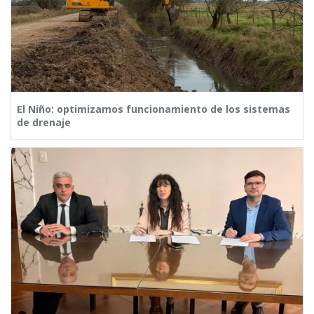
El Niño: optimizamos funcionamiento de los sistemas
de drenaje