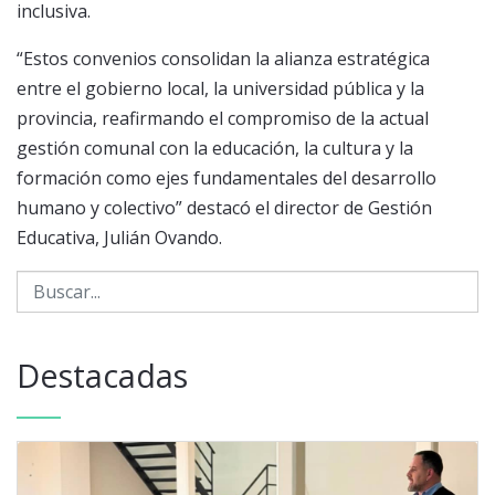
inclusiva.
“Estos convenios consolidan la alianza estratégica
entre el gobierno local, la universidad pública y la
provincia, reafirmando el compromiso de la actual
gestión comunal con la educación, la cultura y la
formación como ejes fundamentales del desarrollo
humano y colectivo” destacó el director de Gestión
Educativa, Julián Ovando.
Destacadas