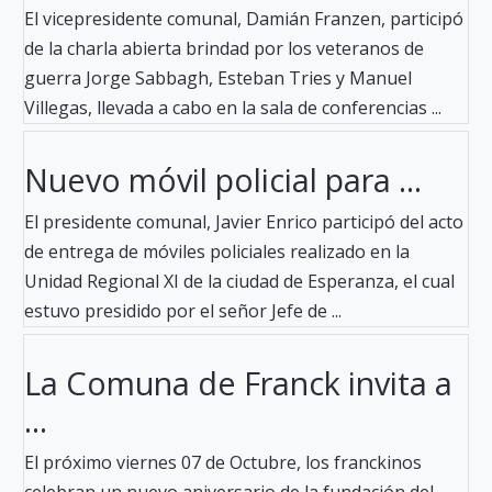
El vicepresidente comunal, Damián Franzen, participó
de la charla abierta brindad por los veteranos de
guerra Jorge Sabbagh, Esteban Tries y Manuel
Villegas, llevada a cabo en la sala de conferencias ...
Nuevo móvil policial para ...
El presidente comunal, Javier Enrico participó del acto
de entrega de móviles policiales realizado en la
Unidad Regional XI de la ciudad de Esperanza, el cual
estuvo presidido por el señor Jefe de ...
La Comuna de Franck invita a
...
El próximo viernes 07 de Octubre, los franckinos
celebran un nuevo aniversario de la fundación del