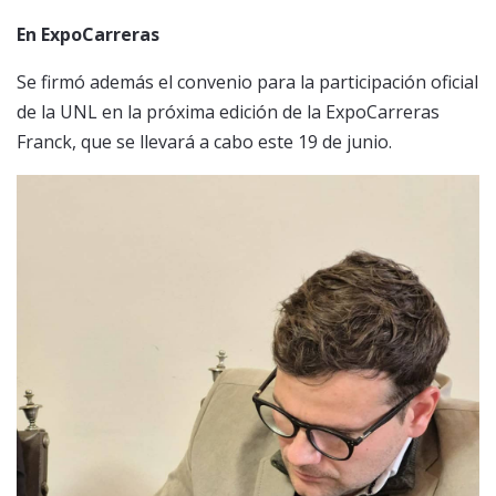
En ExpoCarreras
Se firmó además el convenio para la participación oficial
de la UNL en la próxima edición de la ExpoCarreras
Franck, que se llevará a cabo este 19 de junio.