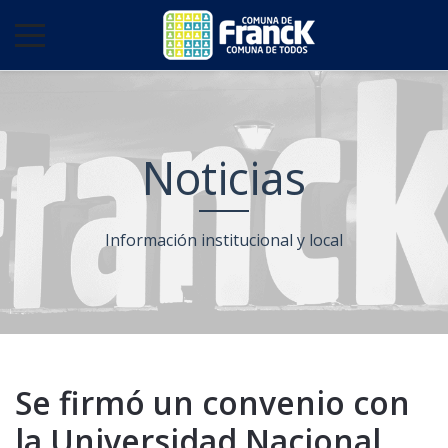
Noticias
Información institucional y local
Se firmó un convenio con
la Universidad Nacional