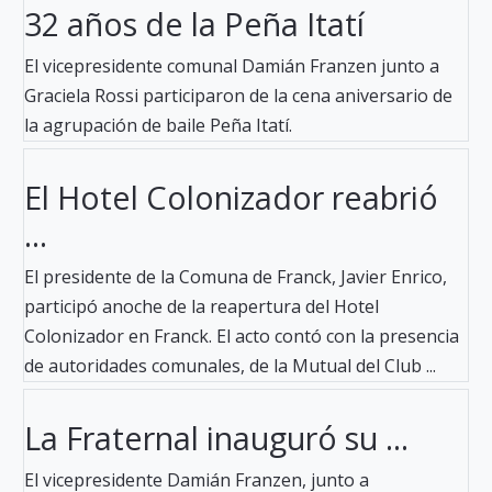
32 años de la Peña Itatí
El vicepresidente comunal Damián Franzen junto a
Graciela Rossi participaron de la cena aniversario de
la agrupación de baile Peña Itatí.
El Hotel Colonizador reabrió
...
El presidente de la Comuna de Franck, Javier Enrico,
participó anoche de la reapertura del Hotel
Colonizador en Franck. El acto contó con la presencia
de autoridades comunales, de la Mutual del Club ...
La Fraternal inauguró su ...
El vicepresidente Damián Franzen, junto a