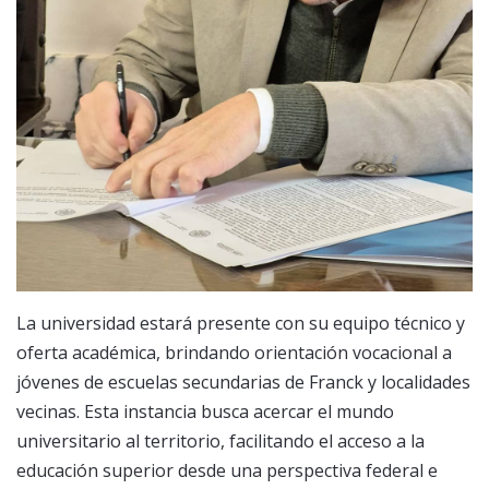
La universidad estará presente con su equipo técnico y
oferta académica, brindando orientación vocacional a
jóvenes de escuelas secundarias de Franck y localidades
vecinas. Esta instancia busca acercar el mundo
universitario al territorio, facilitando el acceso a la
educación superior desde una perspectiva federal e