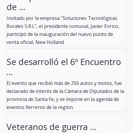
de ...
Invitado por la empresa "Soluciones Tecnológicas
Rurales S.R.L", el presidente comunal, Javier Enrico,
participó de la inauguración del nuevo punto de
venta oficial, New Holland.
Se desarrolló el 6º Encuentro
...
El evento que recibió más de 250 autos y motos, fue
declarado de interés de la Cámara de Diputados de la
provincia de Santa Fe, y se impone en la agenda de
eventos fierreros de la región.
Veteranos de guerra ...