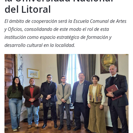
del Litoral
El ámbito de cooperación será la Escuela Comunal de Artes
y Oficios, consolidando de este modo el rol de esta
institución como espacio estratégico de formación y
desarrollo cultural en la localidad.