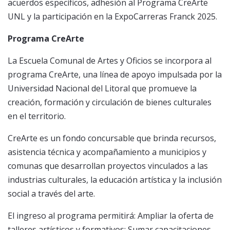
acuerdos específicos, adhesión al Programa CreArte
UNL y la participación en la ExpoCarreras Franck 2025.
Programa CreArte
La Escuela Comunal de Artes y Oficios se incorpora al
programa CreArte, una línea de apoyo impulsada por la
Universidad Nacional del Litoral que promueve la
creación, formación y circulación de bienes culturales
en el territorio.
CreArte es un fondo concursable que brinda recursos,
asistencia técnica y acompañamiento a municipios y
comunas que desarrollan proyectos vinculados a las
industrias culturales, la educación artística y la inclusión
social a través del arte.
El ingreso al programa permitirá: Ampliar la oferta de
talleres artísticos y formativos; Sumar capacitaciones