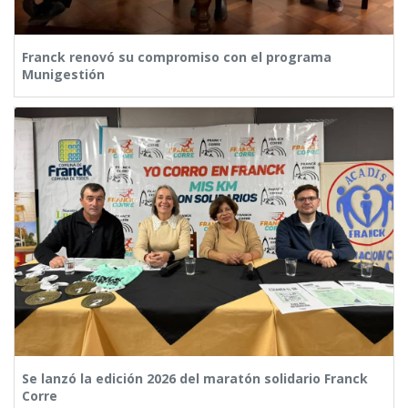
Franck renovó su compromiso con el programa
Munigestión
Se lanzó la edición 2026 del maratón solidario Franck
Corre