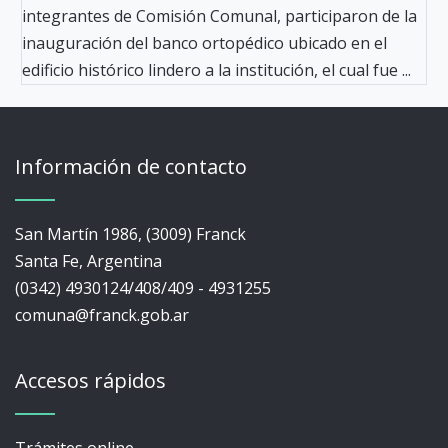
integrantes de Comisión Comunal, participaron de la
inauguración del banco ortopédico ubicado en el
edificio histórico lindero a la institución, el cual fue ...
Información de contacto
San Martín 1986, (3009) Franck
Santa Fe, Argentina
(0342) 4930124/408/409 - 4931255
comuna@franck.gob.ar
Accesos rápidos
Trámites online