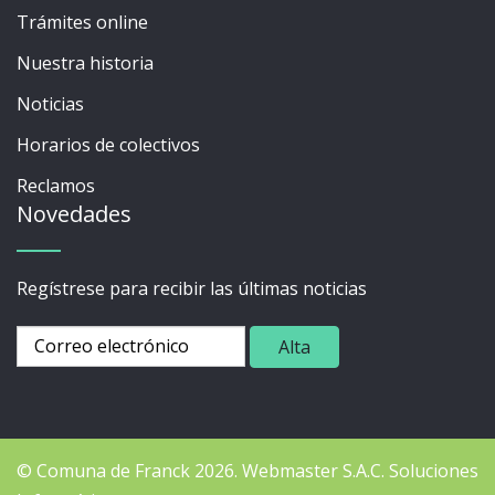
Trámites online
Nuestra historia
Noticias
Horarios de colectivos
Reclamos
Novedades
Regístrese para recibir las últimas noticias
© Comuna de Franck 2026.
Webmaster
S.A.C. Soluciones