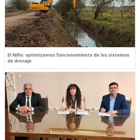
El Niño: optimizamos funcionamiento de los sistemas
de drenaje