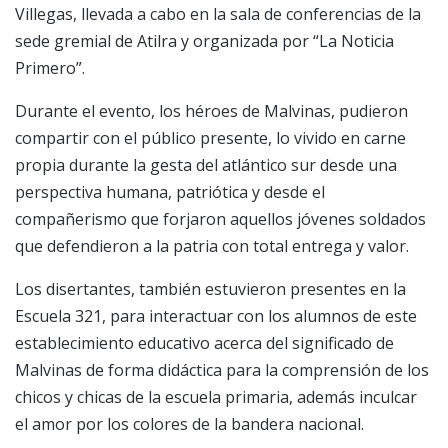
Villegas, llevada a cabo en la sala de conferencias de la
sede gremial de Atilra y organizada por “La Noticia
Primero”.
Durante el evento, los héroes de Malvinas, pudieron
compartir con el público presente, lo vivido en carne
propia durante la gesta del atlántico sur desde una
perspectiva humana, patriótica y desde el
compañerismo que forjaron aquellos jóvenes soldados
que defendieron a la patria con total entrega y valor.
Los disertantes, también estuvieron presentes en la
Escuela 321, para interactuar con los alumnos de este
establecimiento educativo acerca del significado de
Malvinas de forma didáctica para la comprensión de los
chicos y chicas de la escuela primaria, además inculcar
el amor por los colores de la bandera nacional.