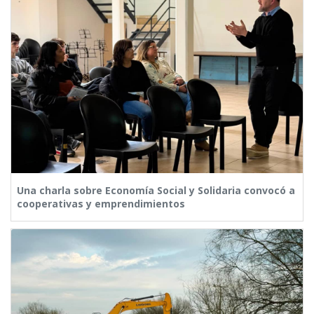
Una charla sobre Economía Social y Solidaria convocó a
cooperativas y emprendimientos