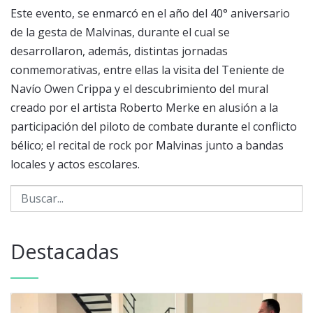
Este evento, se enmarcó en el año del 40° aniversario
de la gesta de Malvinas, durante el cual se
desarrollaron, además, distintas jornadas
conmemorativas, entre ellas la visita del Teniente de
Navío Owen Crippa y el descubrimiento del mural
creado por el artista Roberto Merke en alusión a la
participación del piloto de combate durante el conflicto
bélico; el recital de rock por Malvinas junto a bandas
locales y actos escolares.
Destacadas