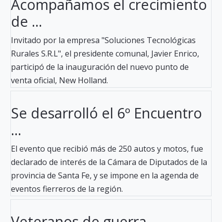
Acompañamos el crecimiento
de ...
Invitado por la empresa "Soluciones Tecnológicas
Rurales S.R.L", el presidente comunal, Javier Enrico,
participó de la inauguración del nuevo punto de
venta oficial, New Holland.
Se desarrolló el 6º Encuentro
...
El evento que recibió más de 250 autos y motos, fue
declarado de interés de la Cámara de Diputados de la
provincia de Santa Fe, y se impone en la agenda de
eventos fierreros de la región.
Veteranos de guerra ...