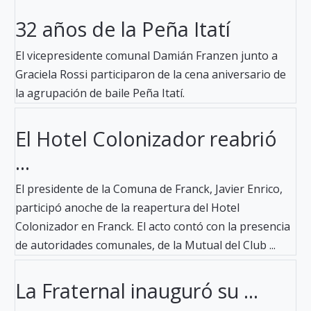
32 años de la Peña Itatí
El vicepresidente comunal Damián Franzen junto a
Graciela Rossi participaron de la cena aniversario de
la agrupación de baile Peña Itatí.
El Hotel Colonizador reabrió
...
El presidente de la Comuna de Franck, Javier Enrico,
participó anoche de la reapertura del Hotel
Colonizador en Franck. El acto contó con la presencia
de autoridades comunales, de la Mutual del Club ...
La Fraternal inauguró su ...