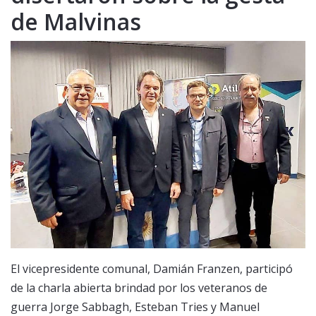
de Malvinas
El vicepresidente comunal, Damián Franzen, participó
de la charla abierta brindad por los veteranos de
guerra Jorge Sabbagh, Esteban Tries y Manuel