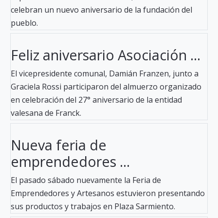
celebran un nuevo aniversario de la fundación del
pueblo.
Feliz aniversario Asociación ...
El vicepresidente comunal, Damián Franzen, junto a
Graciela Rossi participaron del almuerzo organizado
en celebración del 27° aniversario de la entidad
valesana de Franck.
Nueva feria de
emprendedores ...
El pasado sábado nuevamente la Feria de
Emprendedores y Artesanos estuvieron presentando
sus productos y trabajos en Plaza Sarmiento.