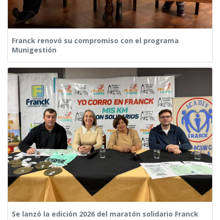
Franck renovó su compromiso con el programa
Munigestión
Se lanzó la edición 2026 del maratón solidario Franck