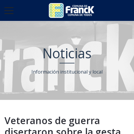
Noticias
Información institucional y local
Veteranos de guerra
disertaron sobre la gesta