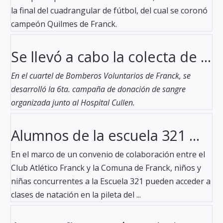
la final del cuadrangular de fútbol, del cual se coronó
campeón Quilmes de Franck.
Se llevó a cabo la colecta de ...
En el cuartel de Bomberos Voluntarios de Franck, se
desarrolló la 6ta. campaña de donación de sangre
organizada junto al Hospital Cullen.
Alumnos de la escuela 321 ...
En el marco de un convenio de colaboración entre el
Club Atlético Franck y la Comuna de Franck, niños y
niñas concurrentes a la Escuela 321 pueden acceder a
clases de natación en la pileta del ...