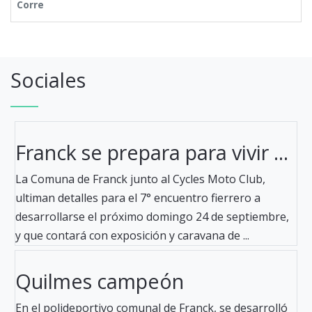
Corre
Sociales
Franck se prepara para vivir ...
La Comuna de Franck junto al Cycles Moto Club,
ultiman detalles para el 7° encuentro fierrero a
desarrollarse el próximo domingo 24 de septiembre,
y que contará con exposición y caravana de ...
Quilmes campeón
En el polideportivo comunal de Franck, se desarrolló