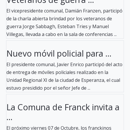
El vicepresidente comunal, Damián Franzen, participó
de la charla abierta brindad por los veteranos de
guerra Jorge Sabbagh, Esteban Tries y Manuel
Villegas, llevada a cabo en la sala de conferencias ...
Nuevo móvil policial para ...
El presidente comunal, Javier Enrico participó del acto
de entrega de móviles policiales realizado en la
Unidad Regional XI de la ciudad de Esperanza, el cual
estuvo presidido por el señor Jefe de ...
La Comuna de Franck invita a
...
El próximo viernes 07 de Octubre, los franckinos