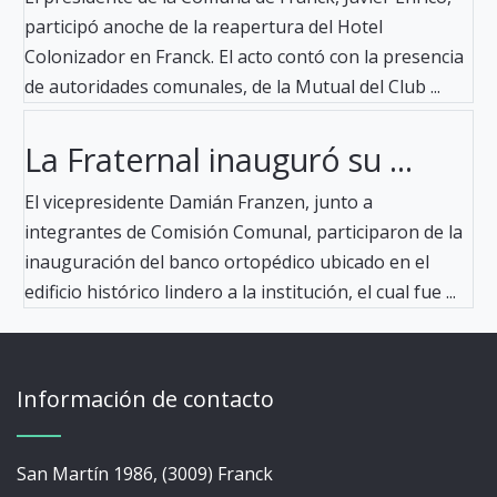
participó anoche de la reapertura del Hotel
Colonizador en Franck. El acto contó con la presencia
de autoridades comunales, de la Mutual del Club ...
La Fraternal inauguró su ...
El vicepresidente Damián Franzen, junto a
integrantes de Comisión Comunal, participaron de la
inauguración del banco ortopédico ubicado en el
edificio histórico lindero a la institución, el cual fue ...
Información de contacto
San Martín 1986, (3009) Franck