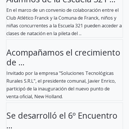
En el marco de un convenio de colaboración entre el
Club Atlético Franck y la Comuna de Franck, niños y
niñas concurrentes a la Escuela 321 pueden acceder a
clases de natación en la pileta del ...
Acompañamos el crecimiento
de ...
Invitado por la empresa "Soluciones Tecnológicas
Rurales S.R.L", el presidente comunal, Javier Enrico,
participó de la inauguración del nuevo punto de
venta oficial, New Holland.
Se desarrolló el 6º Encuentro
...