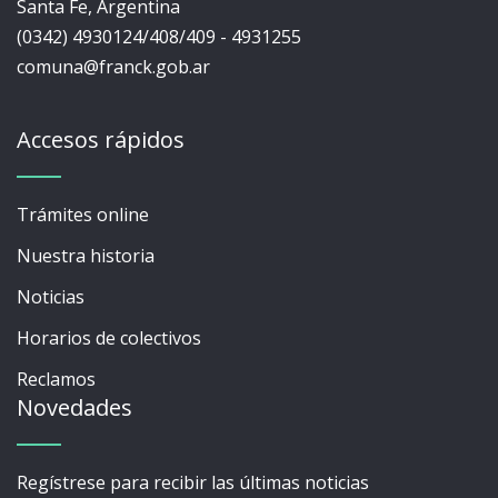
Santa Fe, Argentina
(0342) 4930124/408/409 - 4931255
comuna@franck.gob.ar
Accesos rápidos
Trámites online
Nuestra historia
Noticias
Horarios de colectivos
Reclamos
Novedades
Regístrese para recibir las últimas noticias