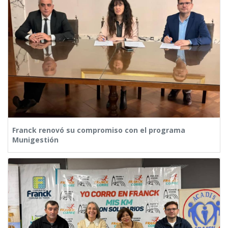
Franck renovó su compromiso con el programa
Munigestión