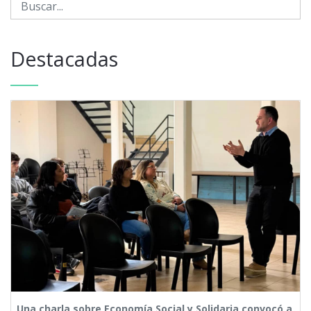
Destacadas
Una charla sobre Economía Social y Solidaria convocó a