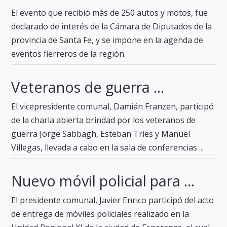
El evento que recibió más de 250 autos y motos, fue
declarado de interés de la Cámara de Diputados de la
provincia de Santa Fe, y se impone en la agenda de
eventos fierreros de la región.
Veteranos de guerra ...
El vicepresidente comunal, Damián Franzen, participó
de la charla abierta brindad por los veteranos de
guerra Jorge Sabbagh, Esteban Tries y Manuel
Villegas, llevada a cabo en la sala de conferencias ...
Nuevo móvil policial para ...
El presidente comunal, Javier Enrico participó del acto
de entrega de móviles policiales realizado en la