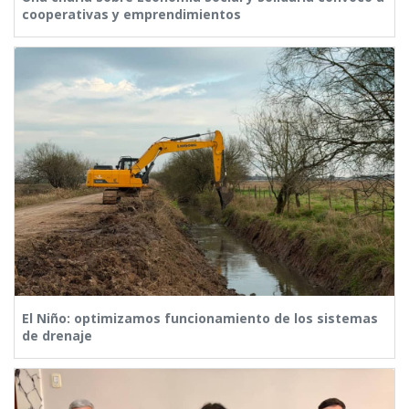
cooperativas y emprendimientos
El Niño: optimizamos funcionamiento de los sistemas
de drenaje