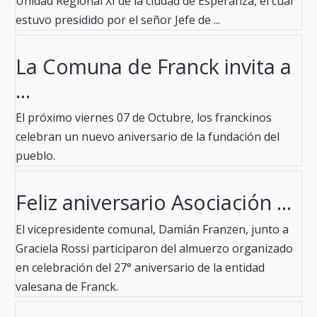
Unidad Regional XI de la ciudad de Esperanza, el cual
estuvo presidido por el señor Jefe de ...
La Comuna de Franck invita a
...
El próximo viernes 07 de Octubre, los franckinos
celebran un nuevo aniversario de la fundación del
pueblo.
Feliz aniversario Asociación ...
El vicepresidente comunal, Damián Franzen, junto a
Graciela Rossi participaron del almuerzo organizado
en celebración del 27° aniversario de la entidad
valesana de Franck.