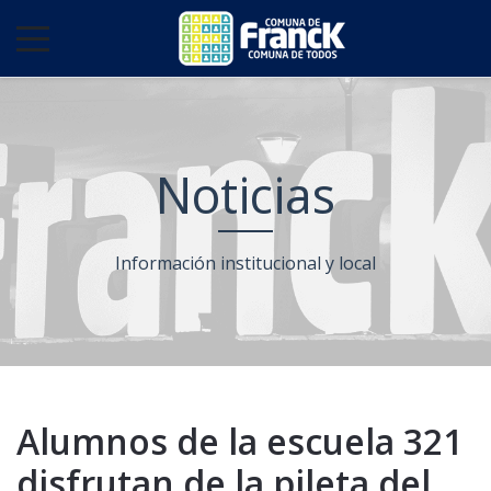
Noticias
Información institucional y local
Alumnos de la escuela 321
disfrutan de la pileta del