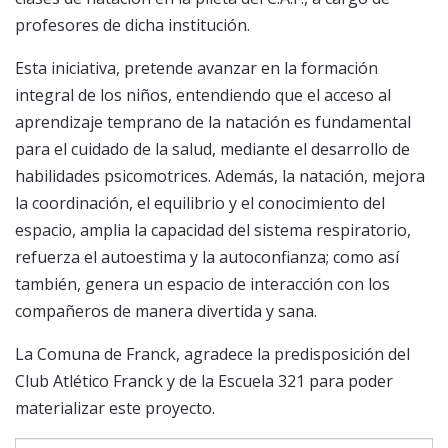
profesores de dicha institución.
Esta iniciativa, pretende avanzar en la formación
integral de los niños, entendiendo que el acceso al
aprendizaje temprano de la natación es fundamental
para el cuidado de la salud, mediante el desarrollo de
habilidades psicomotrices. Además, la natación, mejora
la coordinación, el equilibrio y el conocimiento del
espacio, amplia la capacidad del sistema respiratorio,
refuerza el autoestima y la autoconfianza; como así
también, genera un espacio de interacción con los
compañeros de manera divertida y sana.
La Comuna de Franck, agradece la predisposición del
Club Atlético Franck y de la Escuela 321 para poder
materializar este proyecto.