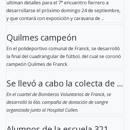
ultiman detalles para el 7° encuentro fierrero a
desarrollarse el próximo domingo 24 de septiembre,
y que contará con exposición y caravana de ...
Quilmes campeón
En el polideportivo comunal de Franck, se desarrolló
la final del cuadrangular de fútbol, del cual se coronó
campeón Quilmes de Franck.
Se llevó a cabo la colecta de ...
En el cuartel de Bomberos Voluntarios de Franck, se
desarrolló la 6ta. campaña de donación de sangre
organizada junto al Hospital Cullen.
Alumnos de la escuela 321 ...