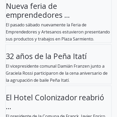
Nueva feria de
emprendedores ...
El pasado sábado nuevamente la Feria de
Emprendedores y Artesanos estuvieron presentando
sus productos y trabajos en Plaza Sarmiento.
32 años de la Peña Itatí
El vicepresidente comunal Damián Franzen junto a
Graciela Rossi participaron de la cena aniversario de
la agrupación de baile Peña Itatí.
El Hotel Colonizador reabrió
...
El presidente de la Comuna de Franck, Javier Enrico,