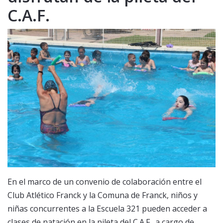
C.A.F.
En el marco de un convenio de colaboración entre el
Club Atlético Franck y la Comuna de Franck, niños y
niñas concurrentes a la Escuela 321 pueden acceder a
clases de natación en la pileta del C.A.F., a cargo de