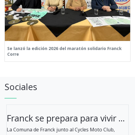
Se lanzó la edición 2026 del maratón solidario Franck
Corre
Sociales
Franck se prepara para vivir ...
La Comuna de Franck junto al Cycles Moto Club,