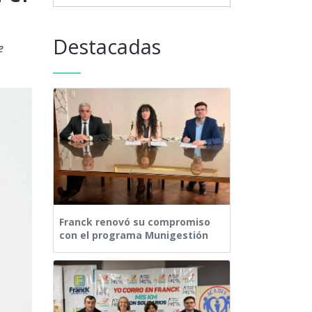
Destacadas
e
Franck renovó su compromiso
con el programa Munigestión