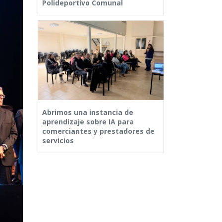
Polideportivo Comunal
Abrimos una instancia de
aprendizaje sobre IA para
comerciantes y prestadores de
servicios