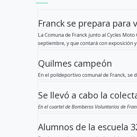
Franck se prepara para viv
La Comuna de Franck junto al Cycles Moto C
septiembre, y que contará con exposición y 
Quilmes campeón
En el polideportivo comunal de Franck, se d
Se llevó a cabo la colecta
En el cuartel de Bomberos Voluntarios de Fran
Alumnos de la escuela 32