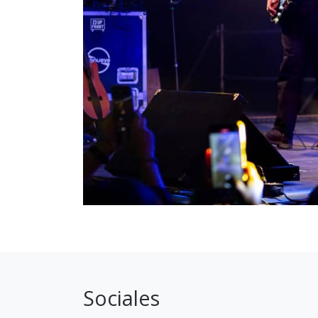
Sociales