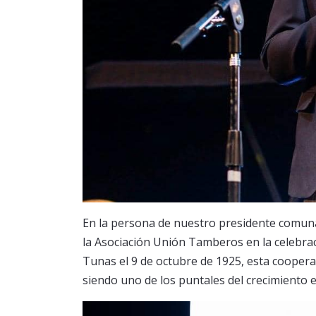
En la persona de nuestro presidente comu
la Asociación Unión Tamberos en la celebrac
Tunas el 9 de octubre de 1925, esta cooper
siendo uno de los puntales del crecimiento e