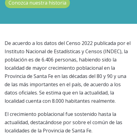
Conozca nuestra historia
De acuerdo a los datos del Censo 2022 publicada por el
Instituto Nacional de Estadísticas y Censos (INDEC), la
población es de 6.406 personas, habiendo sido la
localidad de mayor crecimiento poblacional en la
Provincia de Santa Fe en las décadas del 80 y 90 y una
de las más importantes en el país, de acuerdo a los
datos oficiales. Se estima que en la actualidad, la
localidad cuenta con 8.000 habitantes realmente.
El crecimiento poblacional fue sostenido hasta la
actualidad, destacándose por sobre el común de las
localidades de la Provincia de Santa Fe.