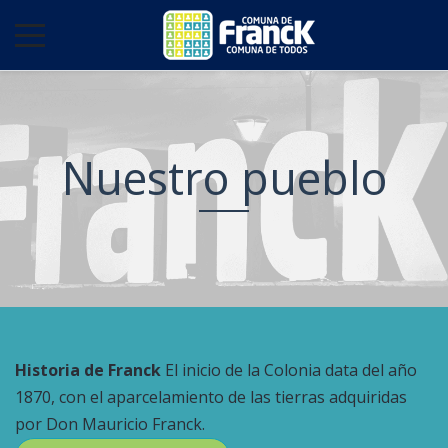
Nuestro pueblo
Historia de Franck
El inicio de la Colonia data del año
1870, con el aparcelamiento de las tierras adquiridas
por Don Mauricio Franck.