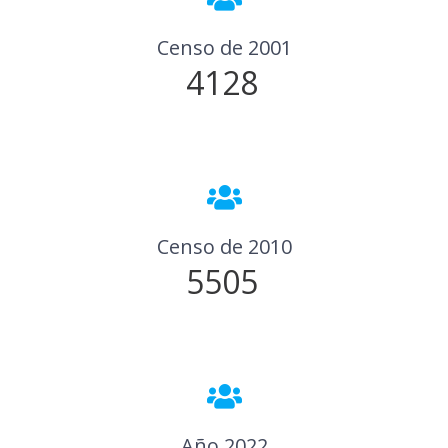
Censo de 2001
4128
Censo de 2010
5505
Año 2022