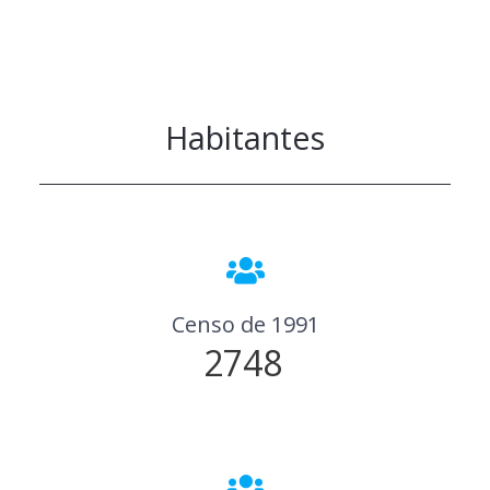
Habitantes
Censo de 1991
2748