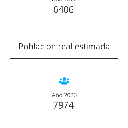
6406
Población real estimada
Año 2026
8000