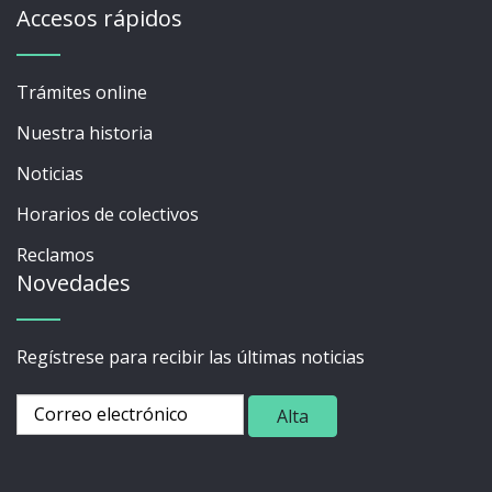
Accesos rápidos
Trámites online
Nuestra historia
Noticias
Horarios de colectivos
Reclamos
Novedades
Regístrese para recibir las últimas noticias