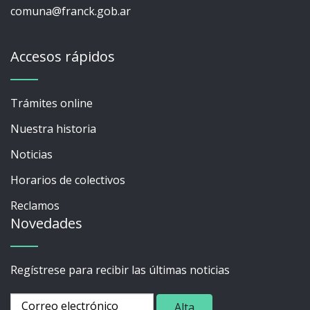
comuna@franck.gob.ar
Accesos rápidos
Trámites online
Nuestra historia
Noticias
Horarios de colectivos
Reclamos
Novedades
Regístrese para recibir las últimas noticias