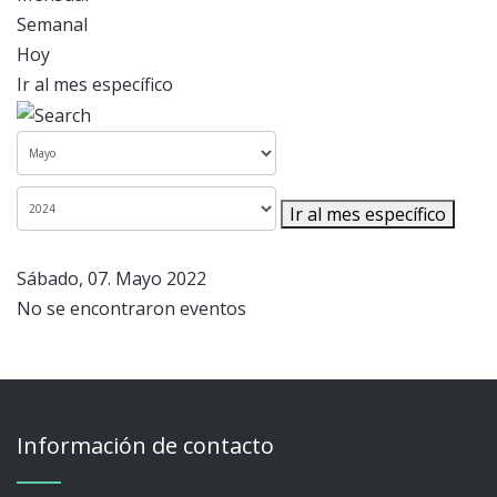
Semanal
Hoy
Ir al mes específico
Ir al mes específico
Sábado, 07. Mayo 2022
No se encontraron eventos
Información de contacto