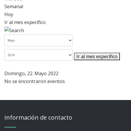
Semanal
Hoy
Ir al mes específico
Ir al mes específico
Domingo, 22. Mayo 2022
No se encontraron eventos
Información de contacto