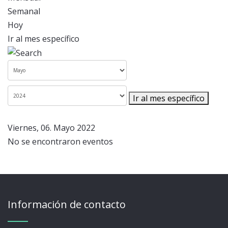
Semanal
Hoy
Ir al mes específico
Ir al mes específico
Viernes, 06. Mayo 2022
No se encontraron eventos
Información de contacto