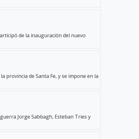
participó de la inauguración del nuevo
la provincia de Santa Fe, y se impone en la
e guerra Jorge Sabbagh, Esteban Tries y