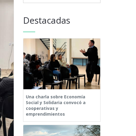
Destacadas
Una charla sobre Economía
Social y Solidaria convocó a
cooperativas y
emprendimientos