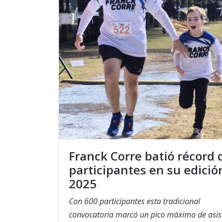
Franck Corre batió récord 
participantes en su edició
2025
Con 600 participantes esta tradicional
convocatoria marcó un pico máximo de asis