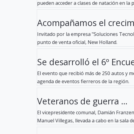
pueden acceder a clases de natación en la pil
Acompañamos el crecimi
Invitado por la empresa "Soluciones Tecnoló
punto de venta oficial, New Holland.
Se desarrolló el 6º Encue
El evento que recibió más de 250 autos y mo
agenda de eventos fierreros de la región.
Veteranos de guerra ...
El vicepresidente comunal, Damián Franzen,
Manuel Villegas, llevada a cabo en la sala de