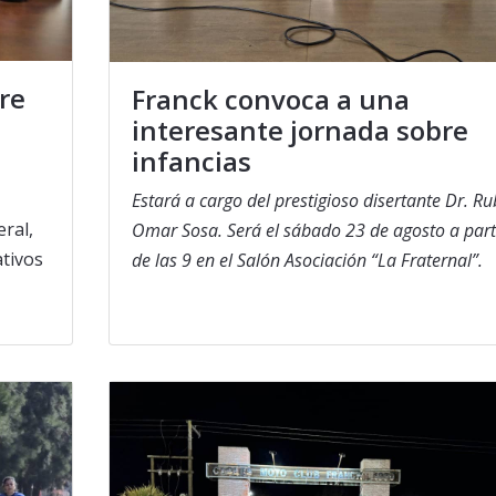
re
Franck convoca a una
interesante jornada sobre
infancias
Estará a cargo del prestigioso disertante Dr. R
ral,
Omar Sosa. Será el sábado 23 de agosto a part
ativos
de las 9 en el Salón Asociación “La Fraternal”.