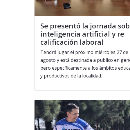
Se presentó la jornada sob
inteligencia artificial y re
calificación laboral
Tendrá lugar el próximo miércoles 27 de
agosto y está destinada a publico en gene
pero específicamente a los ámbitos educ
y productivos de la localidad.