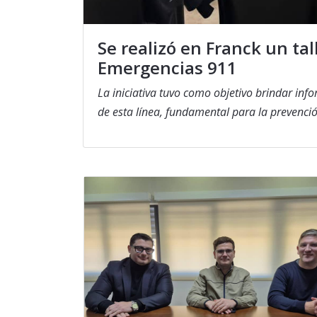
Se realizó en Franck un tal
Emergencias 911
La iniciativa tuvo como objetivo brindar in
de esta línea, fundamental para la prevenci