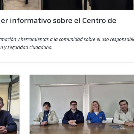
ler informativo sobre el Centro de
formación y herramientas a la comunidad sobre el uso responsabl
ón y seguridad ciudadana.