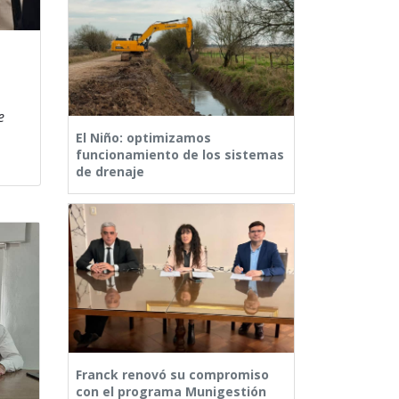
e
El Niño: optimizamos
funcionamiento de los sistemas
de drenaje
Franck renovó su compromiso
con el programa Munigestión