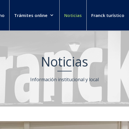
no
Trámites online
Noticias
Franck turístico
Noticias
Información institucional y local