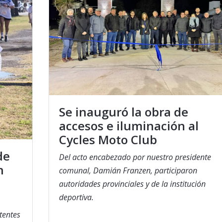
Se inauguró la obra de
accesos e iluminación al
Cycles Moto Club
de
Del acto encabezado por nuestro presidente
n
comunal, Damián Franzen, participaron
autoridades provinciales y de la institución
deportiva.
tentes