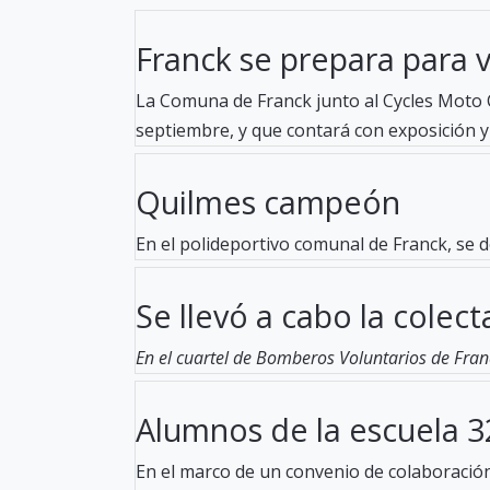
Franck se prepara para viv
La Comuna de Franck junto al Cycles Moto C
septiembre, y que contará con exposición y 
Quilmes campeón
En el polideportivo comunal de Franck, se d
Se llevó a cabo la colecta
En el cuartel de Bomberos Voluntarios de Fran
Alumnos de la escuela 32
En el marco de un convenio de colaboración 