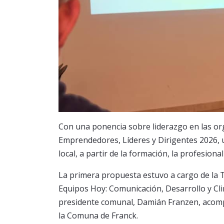
Con una ponencia sobre liderazgo en las o
Emprendedores, Líderes y Dirigentes 2026, u
local, a partir de la formación, la profesion
La primera propuesta estuvo a cargo de la 
Equipos Hoy: Comunicación, Desarrollo y Cl
presidente comunal, Damián Franzen, acompa
la Comuna de Franck.