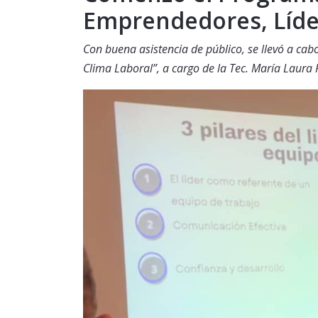
Emprendedores, Líder
Con buena asistencia de público, se llevó a cab
Clima Laboral”, a cargo de la Tec. María Laura 