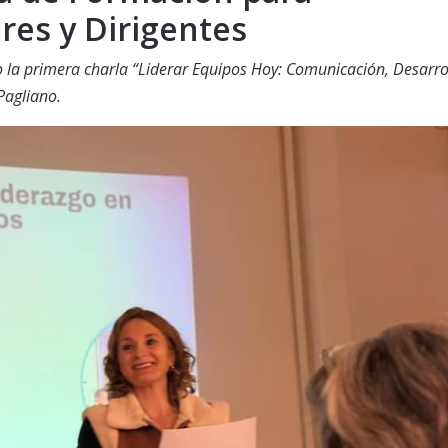
es y Dirigentes
o la primera charla “Liderar Equipos Hoy: Comunicación, Desarro
Pagliano.