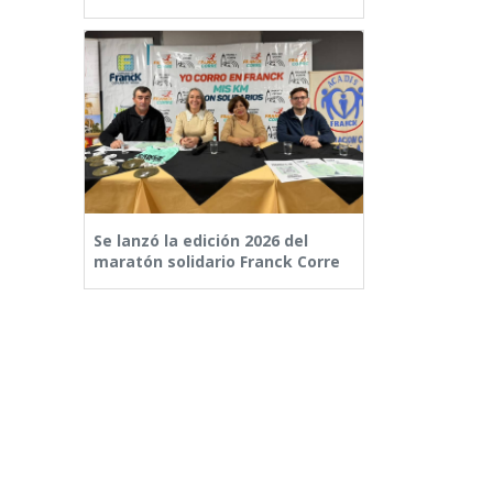
Se lanzó la edición 2026 del
maratón solidario Franck Corre