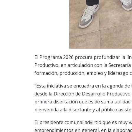
El Programa 2026 procura profundizar la lín
Productivo, en articulación con la Secretarí
formación, producción, empleo y liderazgo 
“Esta iniciativa se encuadra en la agenda de
desde la Dirección de Desarrollo Productivo
primera disertación que es de suma utilidad 
bienvenida a la disertante y al público asiste
El presidente comunal advirtió que es muy va
emprendimientos en general, en la elaboraci