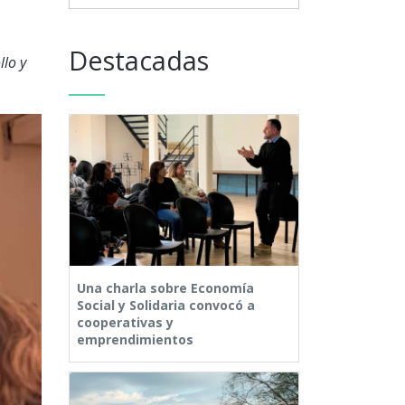
Destacadas
llo y
Una charla sobre Economía
Social y Solidaria convocó a
cooperativas y
emprendimientos