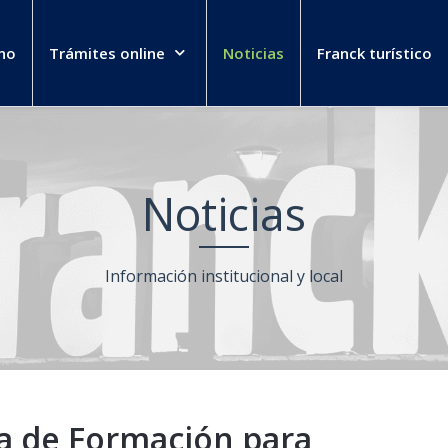
no
Trámites online
Noticias
Franck turístico
Noticias
Información institucional y local
 de Formación para