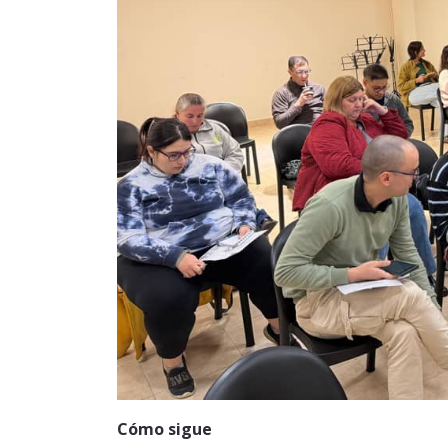
Cómo sigue