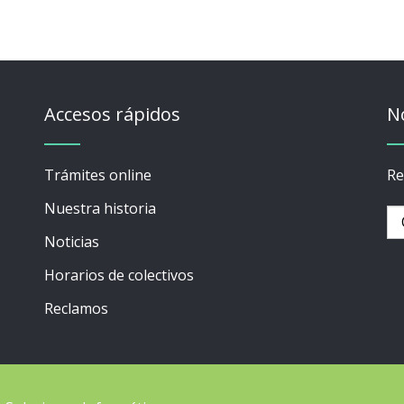
Accesos rápidos
N
Trámites online
Re
Nuestra historia
Noticias
Horarios de colectivos
Reclamos