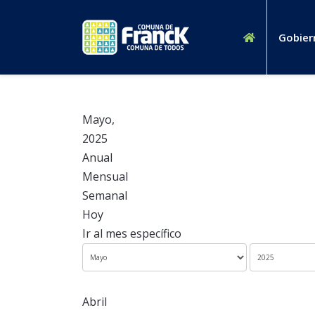
Gobier
Mayo,
2025
Anual
Mensual
Semanal
Hoy
Ir al mes específico
Abril