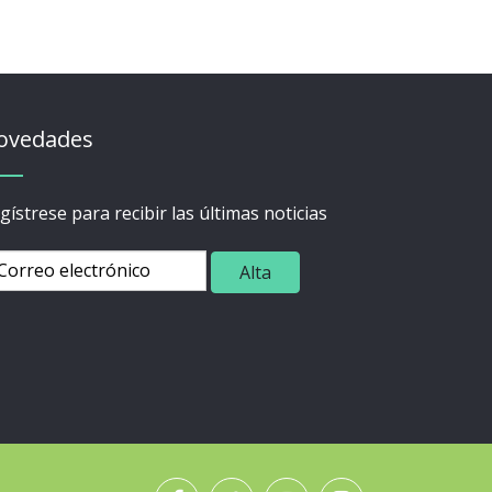
ovedades
gístrese para recibir las últimas noticias