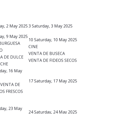
day, 2 May 2025
3
Saturday, 3 May 2025
day, 9 May 2025
10
Saturday, 10 May 2025
BURGUESA
CINE
O
VENTA DE BUSECA
A DE DULCE
VENTA DE FIDEOS SECOS
ECHE
iday, 16 May
17
Saturday, 17 May 2025
0 VENTA DE
OS FRESCOS
iday, 23 May
24
Saturday, 24 May 2025