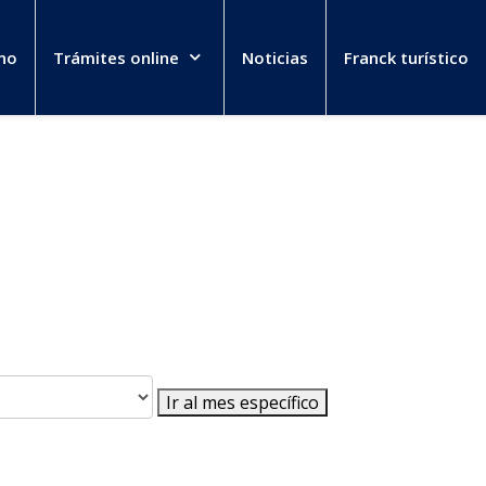
no
Trámites online
Noticias
Franck turístico
Ir al mes específico