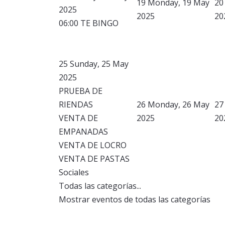
19
Monday, 19 May
20
2025
2025
20
06:00 TE BINGO
25
Sunday, 25 May
2025
PRUEBA DE
RIENDAS
26
Monday, 26 May
27
VENTA DE
2025
20
EMPANADAS
VENTA DE LOCRO
VENTA DE PASTAS
Sociales
Todas las categorías...
Mostrar eventos de todas las categorías