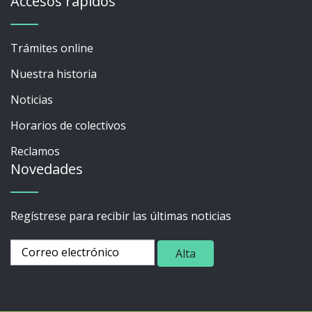
Accesos rápidos
Trámites online
Nuestra historia
Noticias
Horarios de colectivos
Reclamos
Novedades
Regístrese para recibir las últimas noticias