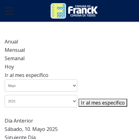
Anual
Mensual
Semanal
Hoy
Ir al mes específico
Ir al mes específico
Día Anterior
Sábado, 10. Mayo 2025
Siguiente Día