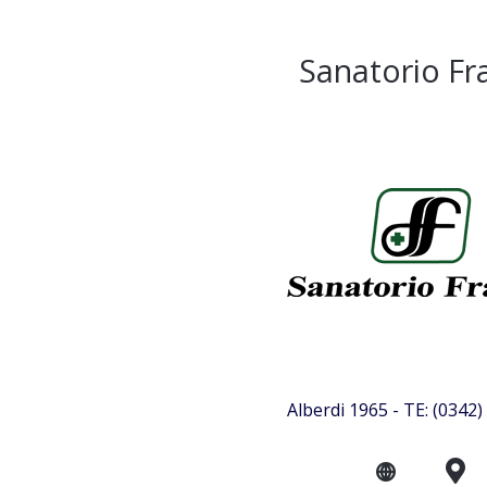
Sanatorio Fr
Alberdi 1965 - TE: (0342