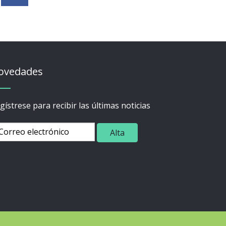
ovedades
gístrese para recibir las últimas noticias