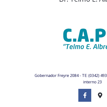
Gobernador Freyre 2084 - TE: (0342) 49
interno 23