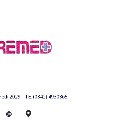
edi 2029 - TE: (0342) 4930365