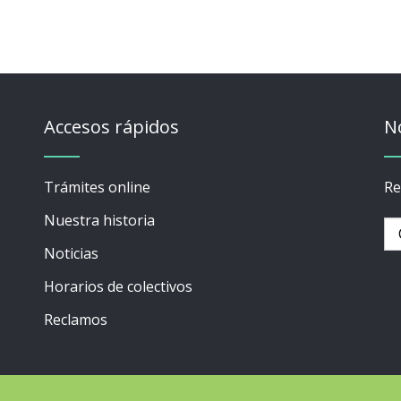
Accesos rápidos
N
Trámites online
Re
Nuestra historia
Noticias
Horarios de colectivos
Reclamos