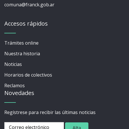
comuna@franck.gob.ar
Accesos rápidos
Trámites online
Nuestra historia
Noticias
Horarios de colectivos
Reclamos
Novedades
Regístrese para recibir las últimas noticias