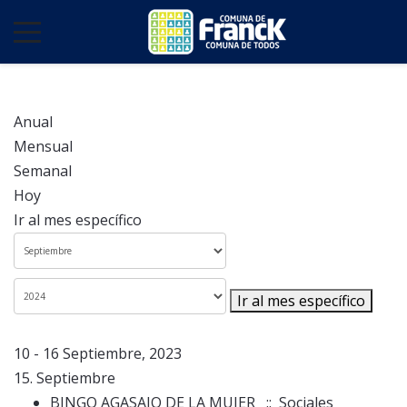
Anual
Mensual
Semanal
Hoy
Ir al mes específico
Ir al mes específico
10 - 16 Septiembre, 2023
15. Septiembre
BINGO AGASAJO DE LA MUJER
:: Sociales