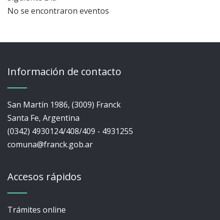
No se encontraron eventos
Información de contacto
San Martín 1986, (3009) Franck
Santa Fe, Argentina
(0342) 4930124/408/409 - 4931255
comuna@franck.gob.ar
Accesos rápidos
Trámites online