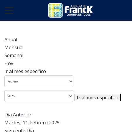
Anual
Mensual
Semanal
Hoy
Ir al mes específico
Ir al mes específico
Día Anterior
Martes, 11. Febrero 2025
Siguiente Día