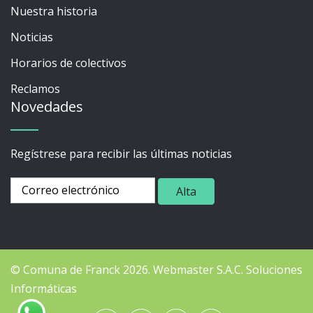
Nuestra historia
Noticias
Horarios de colectivos
Reclamos
Novedades
Regístrese para recibir las últimas noticias
© Comuna de Franck 2026.
Webmaster
S.A.C. Soluciones
Informáticas