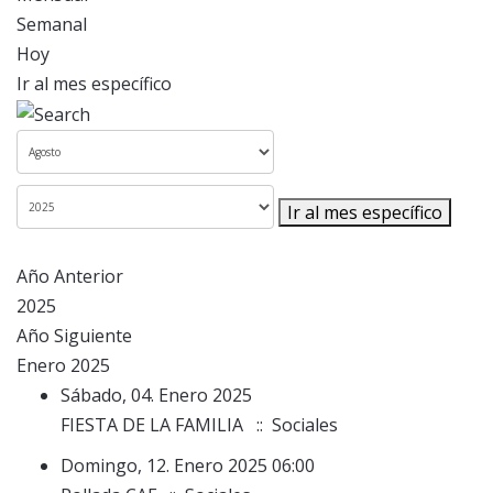
Semanal
Hoy
Ir al mes específico
Ir al mes específico
Año Anterior
2025
Año Siguiente
Enero 2025
Sábado, 04. Enero 2025
FIESTA DE LA FAMILIA
:: Sociales
Domingo, 12. Enero 2025 06:00