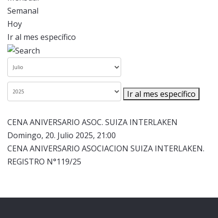
Semanal
Hoy
Ir al mes específico
Ir al mes específico
CENA ANIVERSARIO ASOC. SUIZA INTERLAKEN
Domingo, 20. Julio 2025, 21:00
CENA ANIVERSARIO ASOCIACION SUIZA INTERLAKEN.
REGISTRO N°119/25