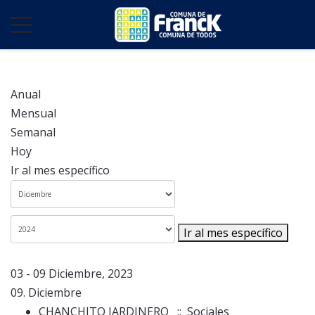
Anual
Mensual
Semanal
Hoy
Ir al mes específico
Ir al mes específico
03 - 09 Diciembre, 2023
09. Diciembre
CHANCHITO JARDINERO
:: Sociales