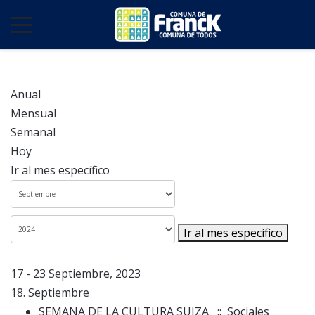
Anual
Mensual
Semanal
Hoy
Ir al mes específico
Ir al mes específico
17 - 23 Septiembre, 2023
18. Septiembre
SEMANA DE LA CULTURA SUIZA
:: Sociales