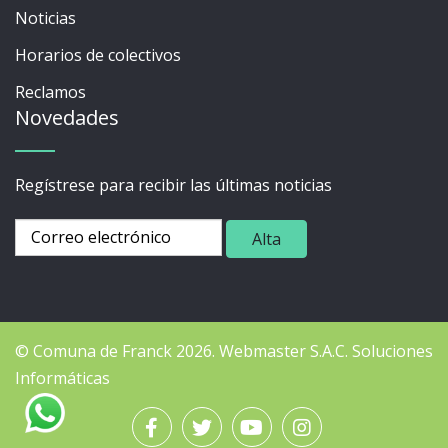
Noticias
Horarios de colectivos
Reclamos
Novedades
Regístrese para recibir las últimas noticias
© Comuna de Franck 2026.
Webmaster
S.A.C. Soluciones
Informáticas