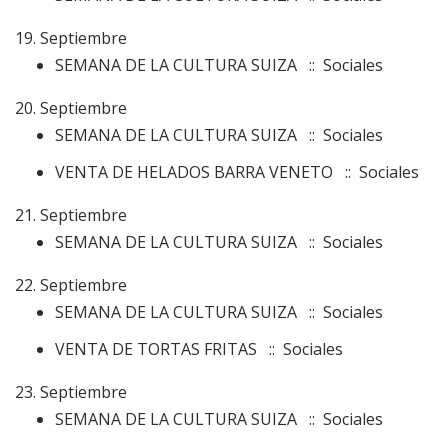
19. Septiembre
SEMANA DE LA CULTURA SUIZA
:: Sociales
20. Septiembre
SEMANA DE LA CULTURA SUIZA
:: Sociales
VENTA DE HELADOS BARRA VENETO
:: Sociales
21. Septiembre
SEMANA DE LA CULTURA SUIZA
:: Sociales
22. Septiembre
SEMANA DE LA CULTURA SUIZA
:: Sociales
VENTA DE TORTAS FRITAS
:: Sociales
23. Septiembre
SEMANA DE LA CULTURA SUIZA
:: Sociales