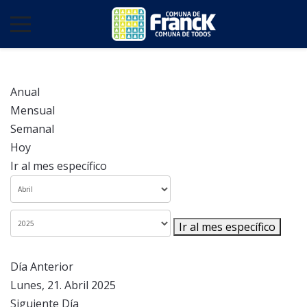
Anual
Mensual
Semanal
Hoy
Ir al mes específico
Ir al mes específico
Día Anterior
Lunes, 21. Abril 2025
Siguiente Día