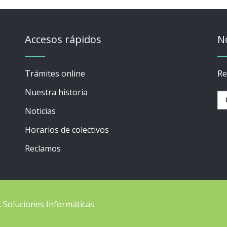
Accesos rápidos
N
Trámites online
Re
Nuestra historia
Noticias
Horarios de colectivos
Reclamos
C. Soluciones Informáticas