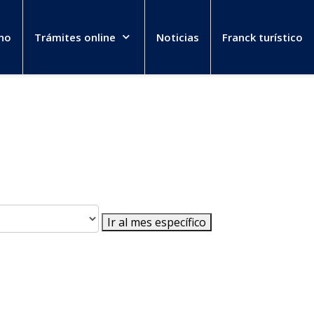
no
Trámites online
Noticias
Franck turístico
Ir al mes específico