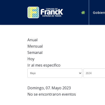
Gobier
Anual
Mensual
Semanal
Hoy
Ir al mes específico
Domingo, 07. Mayo 2023
No se encontraron eventos