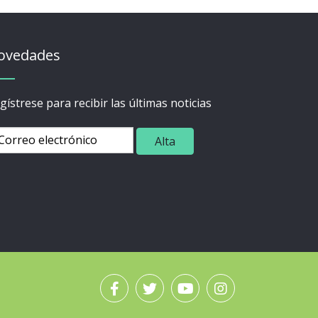
ovedades
gístrese para recibir las últimas noticias