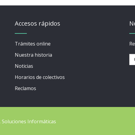
Accesos rápidos
N
Trámites online
Re
Nuestra historia
Noticias
Horarios de colectivos
Reclamos
C. Soluciones Informáticas