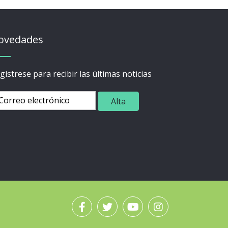
ovedades
gístrese para recibir las últimas noticias