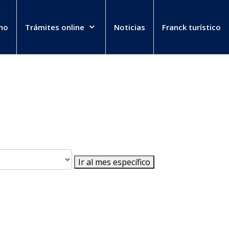
no
Trámites online
Noticias
Franck turístico
Ir al mes específico