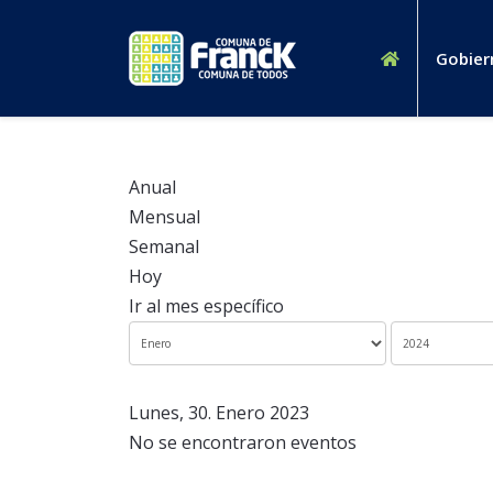
Gobier
Anual
Mensual
Semanal
Hoy
Ir al mes específico
Lunes, 30. Enero 2023
No se encontraron eventos