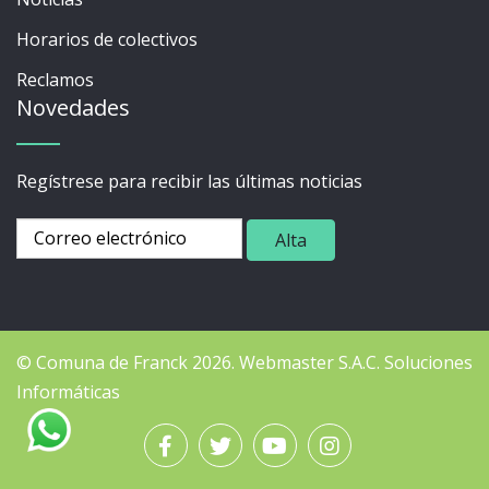
Horarios de colectivos
Reclamos
Novedades
Regístrese para recibir las últimas noticias
© Comuna de Franck 2026.
Webmaster
S.A.C. Soluciones
Informáticas