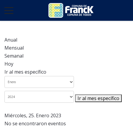
Anual
Mensual
Semanal
Hoy
Ir al mes específico
Ir al mes específico
Miércoles, 25. Enero 2023
No se encontraron eventos