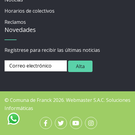
Horarios de colectivos
Reclamos
Novedades
Regístrese para recibir las últimas noticias
© Comuna de Franck 2026.
Webmaster
S.A.C. Soluciones
Informáticas