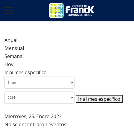
Anual
Mensual
Semanal
Hoy
Ir al mes específico
Ir al mes específico
Miércoles, 25. Enero 2023
No se encontraron eventos