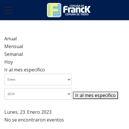
Anual
Mensual
Semanal
Hoy
Ir al mes específico
Ir al mes específico
Lunes, 23. Enero 2023
No se encontraron eventos