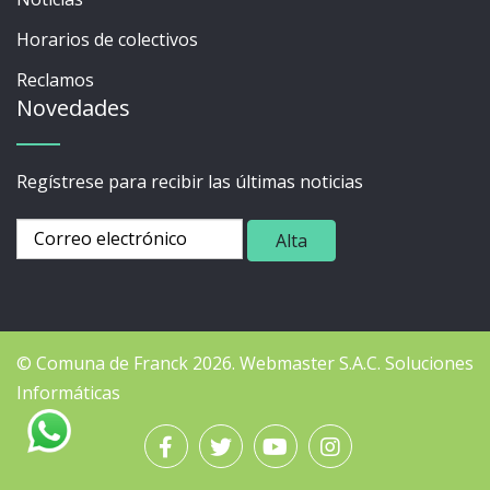
Horarios de colectivos
Reclamos
Novedades
Regístrese para recibir las últimas noticias
© Comuna de Franck 2026.
Webmaster
S.A.C. Soluciones
Informáticas