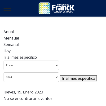
Anual
Mensual
Semanal
Hoy
Ir al mes específico
Ir al mes específico
Jueves, 19. Enero 2023
No se encontraron eventos