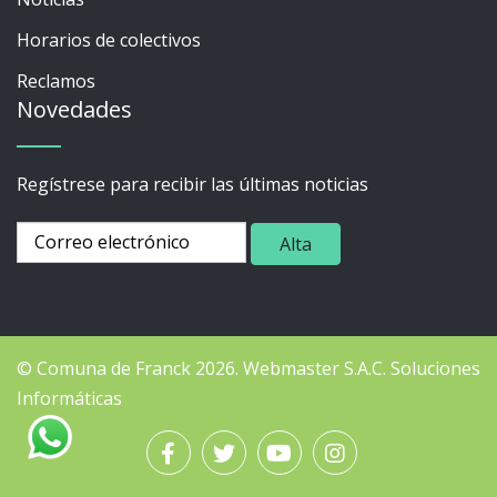
Horarios de colectivos
Reclamos
Novedades
Regístrese para recibir las últimas noticias
© Comuna de Franck 2026.
Webmaster
S.A.C. Soluciones
Informáticas