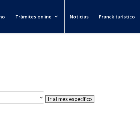
no
Trámites online
Noticias
Franck turístico
Ir al mes específico