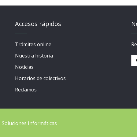
Accesos rápidos
N
Trámites online
Re
Nuestra historia
Noticias
Horarios de colectivos
Reclamos
C. Soluciones Informáticas