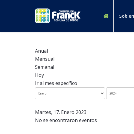
Gobier
Anual
Mensual
Semanal
Hoy
Ir al mes específico
Martes, 17. Enero 2023
No se encontraron eventos