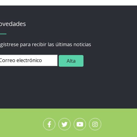
ovedades
gístrese para recibir las últimas noticias