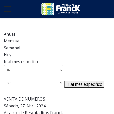
Anual
Mensual
Semanal
Hoy
Ir al mes específico
Ir al mes específico
VENTA DE NÚMEROS
Sábado, 27. Abril 2024
A cargo de Rescataditos Franck.