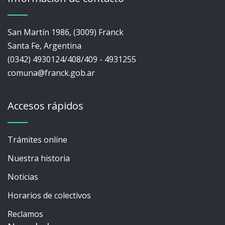
San Martín 1986, (3009) Franck
Santa Fe, Argentina
(0342) 4930124/408/409 - 4931255
comuna@franck.gob.ar
Accesos rápidos
Trámites online
Nuestra historia
Noticias
Horarios de colectivos
Reclamos