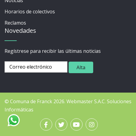
Noticias
Horarios de colectivos
Reclamos
Novedades
Regístrese para recibir las últimas noticias
© Comuna de Franck 2026.
Webmaster
S.A.C. Soluciones
Informáticas