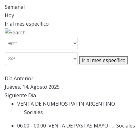
Semanal
Hoy
Ir al mes específico
Ir al mes específico
Día Anterior
Jueves, 14. Agosto 2025
Siguiente Día
VENTA DE NUMEROS PATIN ARGENTINO
:: Sociales
06:00 - 00:00
VENTA DE PASTAS MAYO
:: Sociales