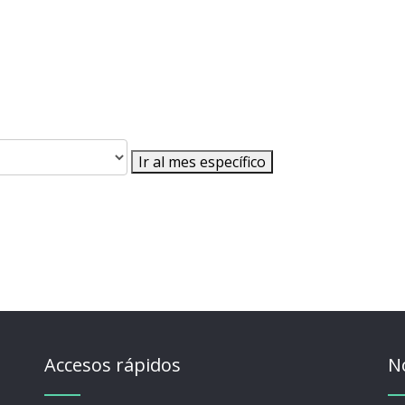
Ir al mes específico
Accesos rápidos
N