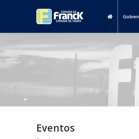
Gobier
Eventos