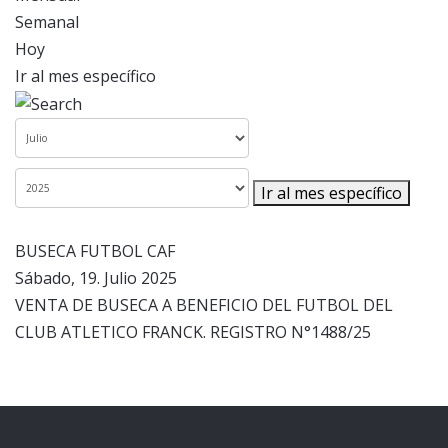
Semanal
Hoy
Ir al mes específico
Ir al mes específico
BUSECA FUTBOL CAF
Sábado, 19. Julio 2025
VENTA DE BUSECA A BENEFICIO DEL FUTBOL DEL
CLUB ATLETICO FRANCK. REGISTRO N°1488/25