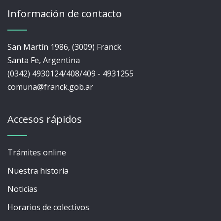
Información de contacto
San Martín 1986, (3009) Franck
Santa Fe, Argentina
(0342) 4930124/408/409 - 4931255
comuna@franck.gob.ar
Accesos rápidos
Trámites online
Nuestra historia
Noticias
Horarios de colectivos