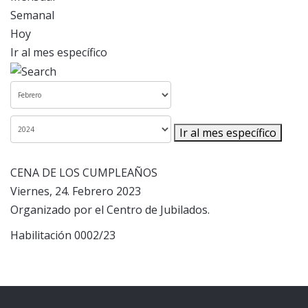
Semanal
Hoy
Ir al mes específico
Ir al mes específico
CENA DE LOS CUMPLEAÑOS
Viernes, 24. Febrero 2023
Organizado por el Centro de Jubilados.
Habilitación 0002/23